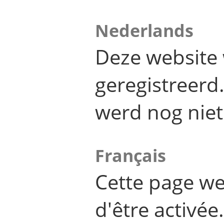
Nederlands
Deze website 
geregistreer
werd nog niet
Français
Cette page we
d'être activée.