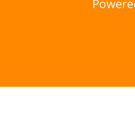
Powere